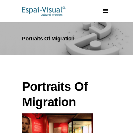
Portraits Of Migration
Portraits Of
Migration