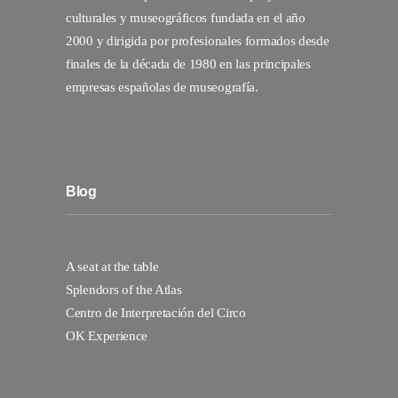
culturales y museográficos fundada en el año
2000 y dirigida por profesionales formados desde
finales de la década de 1980 en las principales
empresas españolas de museografía.
Blog
A seat at the table
Splendors of the Atlas
Centro de Interpretación del Circo
OK Experience