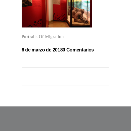
Portraits Of Migration
6 de marzo de 2018
0 Comentarios