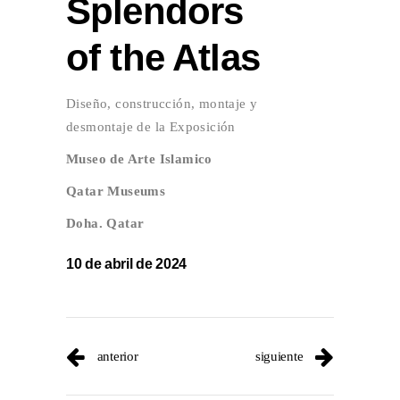
Splendors
of the Atlas
Diseño, construcción, montaje y
desmontaje de la Exposición
Museo de Arte Islamico
Qatar Museums
Doha. Qatar
10 de abril de 2024
anterior
siguiente