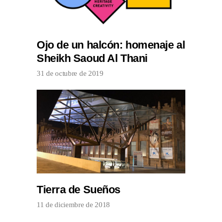
Ojo de un halcón: homenaje al
Sheikh Saoud Al Thani
31 de octubre de 2019
Tierra de Sueños
11 de diciembre de 2018