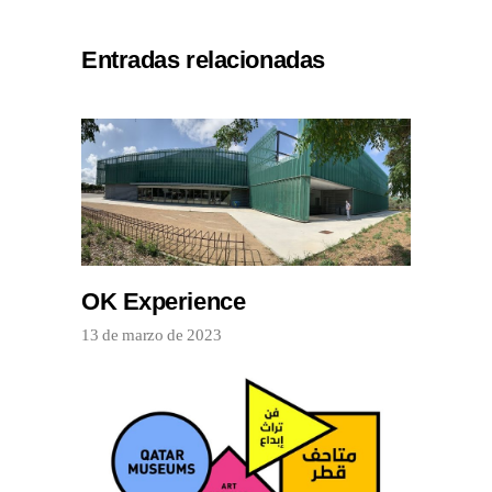
Entradas relacionadas
OK Experience
13 de marzo de 2023