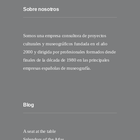
Sobre nosotros
Somos una empresa consultora de proyectos
culturales y museográficos fundada en el año
2000 y dirigida por profesionales formados desde
finales de la década de 1980 en las principales
empresas españolas de museografía.
Blog
A seat at the table
Splendors of the Atlas