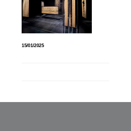
15/01/2025