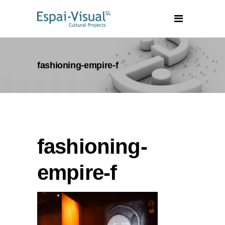
fashioning-empire-f
fashioning-
empire-f