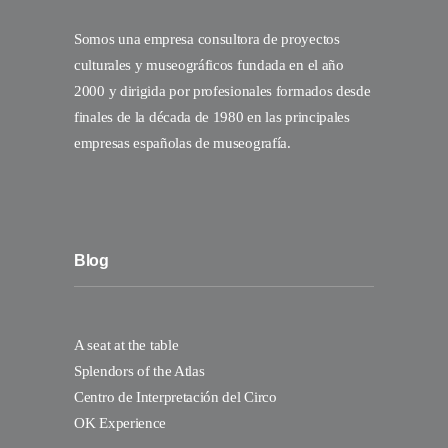
Somos una empresa consultora de proyectos
culturales y museográficos fundada en el año
2000 y dirigida por profesionales formados desde
finales de la década de 1980 en las principales
empresas españolas de museografía.
Blog
A seat at the table
Splendors of the Atlas
Centro de Interpretación del Circo
OK Experience