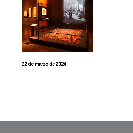
22 de marzo de 2024