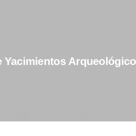
de Yacimientos Arqueológic