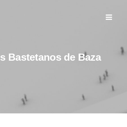
os Bastetanos de Baza