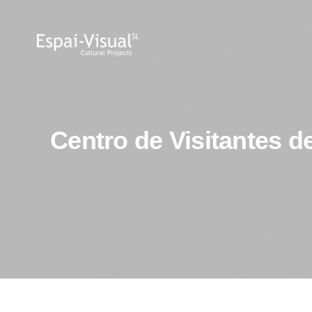
Centro de Visitantes 