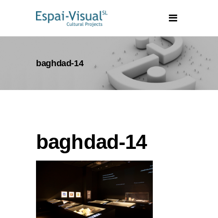
baghdad-14
baghdad-14