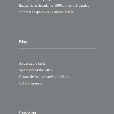
finales de la década de 1980 en las principales
empresas españolas de museografía.
Blog
A seat at the table
Splendors of the Atlas
Centro de Interpretación del Circo
OK Experience
Servicios