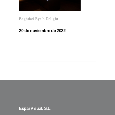
Baghdad Eye’s Delight
20 de noviembre de 2022
Espai Visual, S.L.