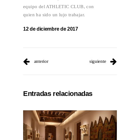
equipo del ATHLETIC CLUB, con
quien ha sido un lujo trabajar.
12 de diciembre de 2017
anterior
siguiente
Entradas relacionadas