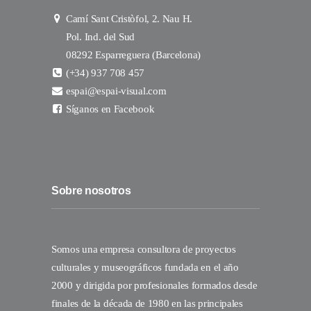
Camí Sant Cristòfol, 2. Nau H.
Pol. Ind. del Sud
08292 Esparreguera (Barcelona)
(+34) 937 708 457
espai@espai-visual.com
Síganos en Facebook
Sobre nosotros
Somos una empresa consultora de proyectos
culturales y museográficos fundada en el año
2000 y dirigida por profesionales formados desde
finales de la década de 1980 en las principales