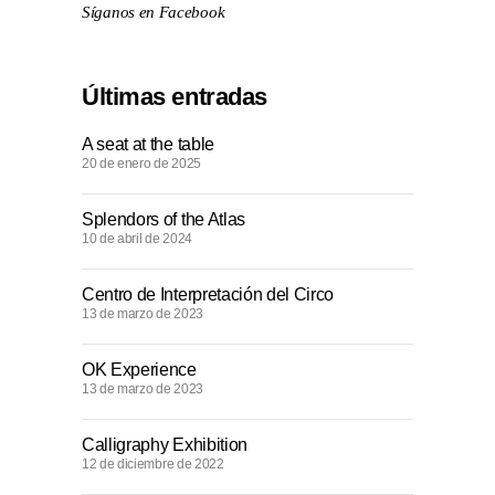
Síganos en Facebook
Últimas entradas
A seat at the table
20 de enero de 2025
Splendors of the Atlas
10 de abril de 2024
Centro de Interpretación del Circo
13 de marzo de 2023
OK Experience
13 de marzo de 2023
Calligraphy Exhibition
12 de diciembre de 2022