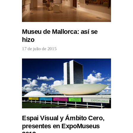
Museu de Mallorca: así se
hizo
17 de julio de 2015
Espai Visual y Ámbito Cero,
presentes en ExpoMuseus