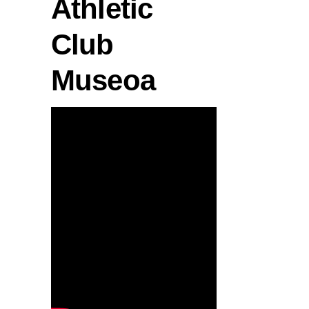
Athletic
Club
Museoa