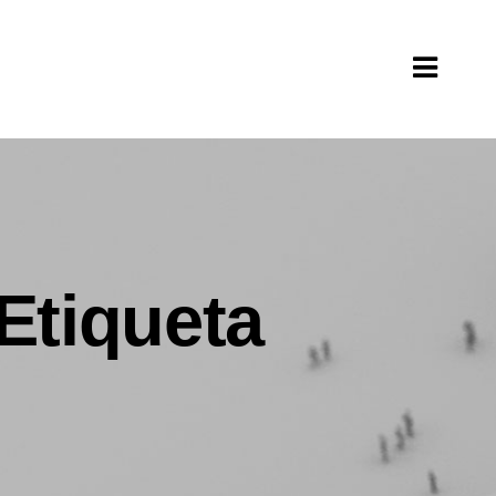
Etiqueta