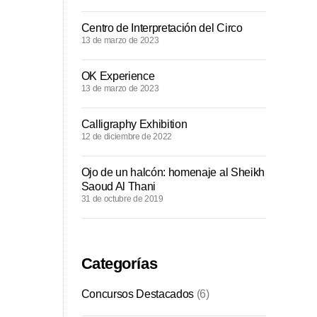
Centro de Interpretación del Circo
13 de marzo de 2023
OK Experience
13 de marzo de 2023
Calligraphy Exhibition
12 de diciembre de 2022
Ojo de un halcón: homenaje al Sheikh
Saoud Al Thani
31 de octubre de 2019
Categorías
Concursos Destacados
(6)