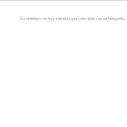
Lo sentimos, no hay entradas que coincidan con su búsqueda.