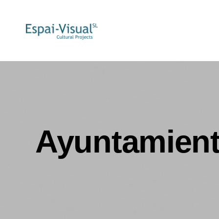
Ayuntamient