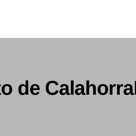
o de Calahorra