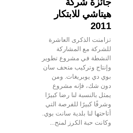
جائزة شركة
هيتاشي للابتكار
2011
تزامنت الذكرى العاشرة
للشركة مع المشاركة
النشطة في مشروع تطوير
وإنتاج وتركيب متحف سان
بوي دي يوبريغات. ومن
دون شك، فإنه مشروع
يمثل بالنسبة لنا رضا كبيرًا
وشرفًا كبيرًا للفرصة التي
أتاحتها لنا بلدية سانت بوي.
وكانت حبة الكرز لمنح