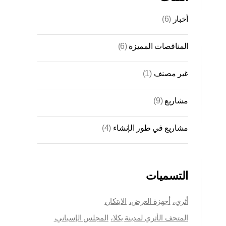
أخبار
(6)
المناقصات المميزة
(6)
غير مصنف
(1)
مشاريع
(9)
مشاريع في طور الإنشاء
(4)
التسميات
أثري
أجهزة العرض
الابتكار
المتحف الأثري لمدينة يكلا
المجلس الإسباني