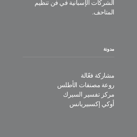
الشركات الإسبانية في فن تنظيم
المتاحف.
مدونة
مشاركة فعّالة
روعة مصنفات الأطلس
مركز تفسير السيرك
أوكي إكسبيريانس