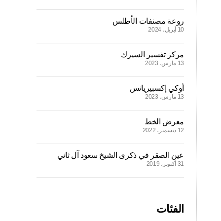
روعة مصنفات الأطلس
10 أبريل، 2024
مركز تفسير السيرك
13 مارس، 2023
أوكي إكسبيريانس
13 مارس، 2023
معرض الخط
12 ديسمبر، 2022
عين الصقر في ذكرى الشيخ سعود آل ثاني
31 أكتوبر، 2019
الفئات