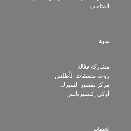
المتاحف.
مدونة
مشاركة فعّالة
روعة مصنفات الأطلس
مركز تفسير السيرك
أوكي إكسبيريانس
الخدمات