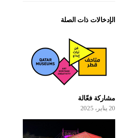
الإدخالات ذات الصلة
مشاركة فعّالة
20 يناير، 2025