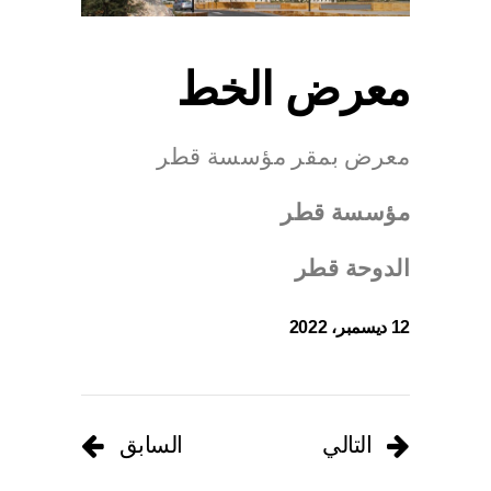
معرض الخط
معرض بمقر مؤسسة قطر
مؤسسة
قطر
الدوحة
قطر
12 ديسمبر، 2022
التالي
السابق