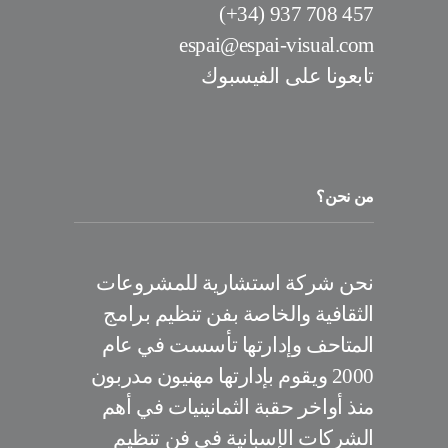
457 708 937 (34+)
espai@espai-visual.com
تابعونا على الفيسبوك
من نحن؟
نحن شركة استشارية للمشروعات
الثقافية والخاصة بفن تنظيم برامج
المتاحف وإدارتها تأسست في عام
2000 ويقوم بإدارتها مهنيون مدربون
منذ أواخر حقبة الثمانينيات في أهم
الشركات الإسبانية في فن تنظيم