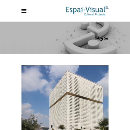
مدونة