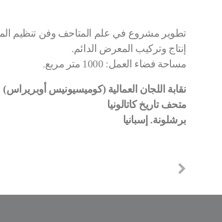
تطوير مشروع في علم المتاحف وفن تنظيم الم
إنتاج وتركيب المعرض الدائم.
مساحة فضاء العمل: 1000 متر مربع.
نقابة اللجان العمالية (كوميسيونيس أوبريراس)
متحف تاريخ كاتالونيا
برشلونة. إسبانيا