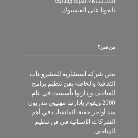
espai@espai-visual.com
تابعونا على الفيسبوك
من نحن؟
نحن شركة استشارية للمشروعات
الثقافية والخاصة بفن تنظيم برامج
المتاحف وإدارتها تأسست في عام
2000 ويقوم بإدارتها مهنيون مدربون
منذ أواخر حقبة الثمانينيات في أهم
الشركات الإسبانية في فن تنظيم
المتاحف.