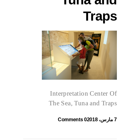
Traps
Interpretation Center Of
The Sea, Tuna and Traps
7 مارس، 2018
0 Comments