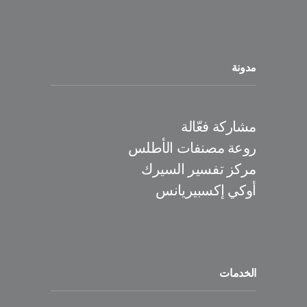
مدونة
مشاركة فعّالة
روعة مصنفات الأطلس
مركز تفسير السيرك
أوكي إكسبيريانس
الخدمات