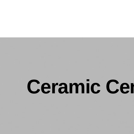
Ceramic Ce