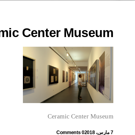
mic Center Museum
Ceramic Center Museum
7 مارس، 2018
0 Comments