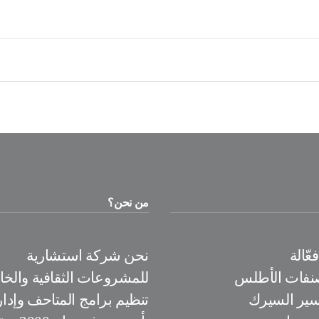
من نحن؟
ّالة
نحن شركة استشارية
نفات الأطلس
للمشروعات الثقافية والخ
سير السيرك
تنظيم برامج المتاحف وإدار