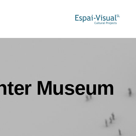
nter Museum