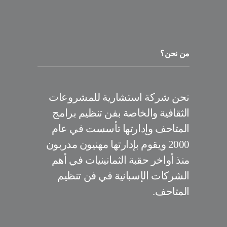
من نحن؟
نحن شركة استشارية للمشروعات
الثقافية والخاصة بفن تنظيم برامج
المتاحف وإدارتها تأسست في عام
2000 ويقوم بإدارتها مهنيون مدربون
منذ أواخر حقبة الثمانينيات في أهم
الشركات الإسبانية في فن تنظيم
المتاحف.