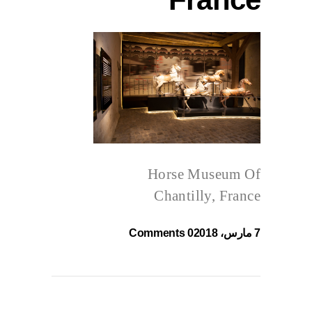
Horse Museum Of
Chantilly, France
7 مارس، 2018
0 Comments