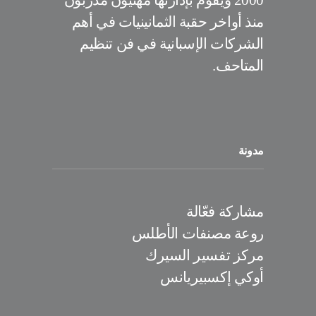
منذ أواخر حقبة الثمانينيات في أهم
الشركات الإسبانية في فن تنظيم
المتاحف.
مدونة
مشاركة فعّالة
روعة مصنفات الأطلس
مركز تفسير السيرك
أوكي إكسبيريانس