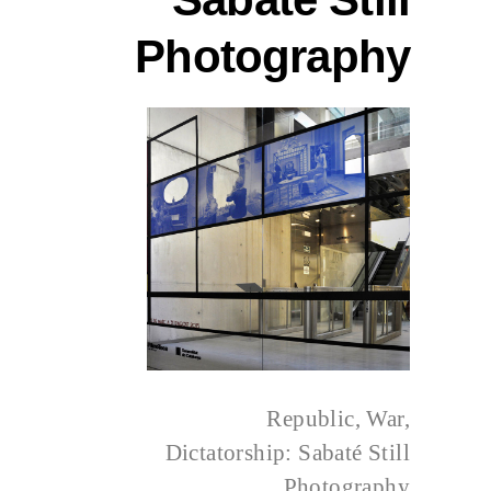
Photography
Republic, War,
Dictatorship: Sabaté Still
Photography