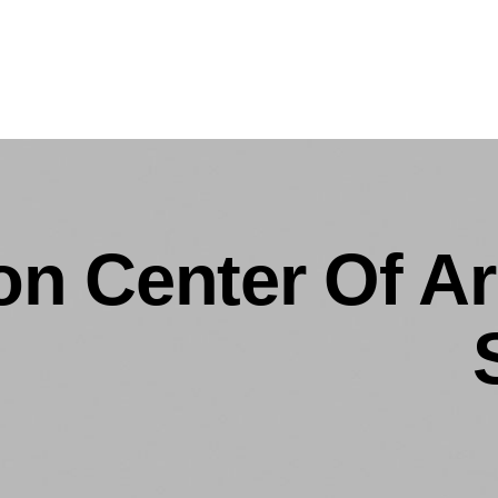
ion Center Of A