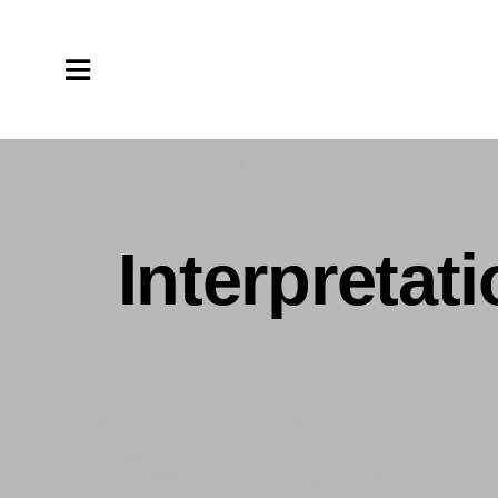
Interpretat