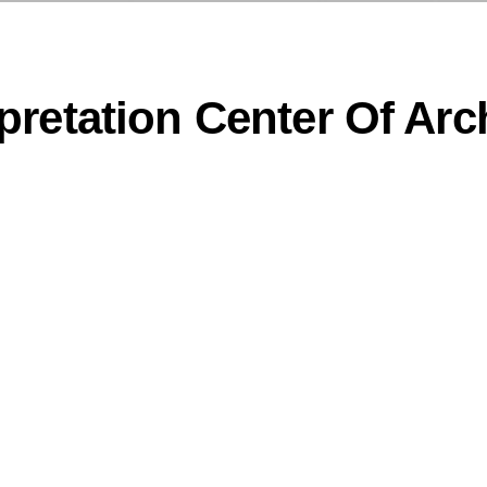
rpretation Center Of Arc