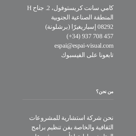
كامي سانت كريستوفول، 2. جناح H
المنطقة الصناعية الجنوبية
08292 إسباريغيرّا (برشلونة)
457 708 937 (34+)
espai@espai-visual.com
تابعونا على الفيسبوك
من نحن؟
نحن شركة استشارية للمشروعات
الثقافية والخاصة بفن تنظيم برامج