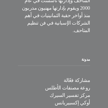
المتاحف وإدارتها تأسست في عام
2000 ويقوم بإدارتها مهنيون مدربون
منذ أواخر حقبة الثمانينيات في أهم
الشركات الإسبانية في فن تنظيم
المتاحف.
مدونة
مشاركة فعّالة
روعة مصنفات الأطلس
مركز تفسير السيرك
أوكي إكسبيريانس