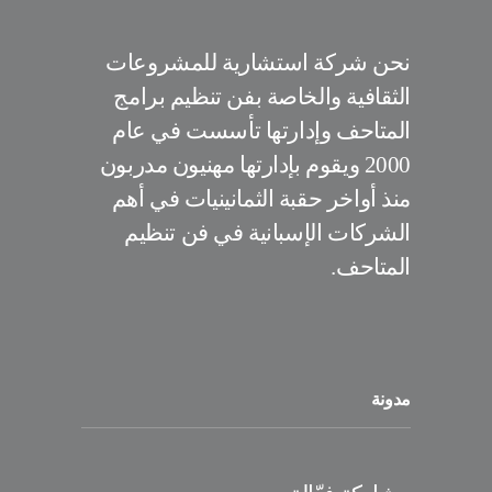
نحن شركة استشارية للمشروعات
الثقافية والخاصة بفن تنظيم برامج
المتاحف وإدارتها تأسست في عام
2000 ويقوم بإدارتها مهنيون مدربون
منذ أواخر حقبة الثمانينيات في أهم
الشركات الإسبانية في فن تنظيم
المتاحف.
مدونة