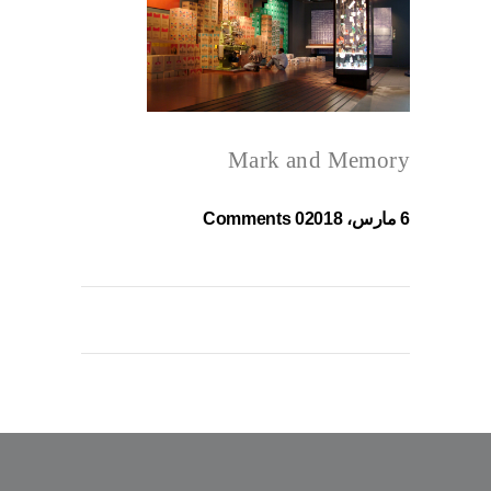
Mark and Memory
6 مارس، 2018
0 Comments