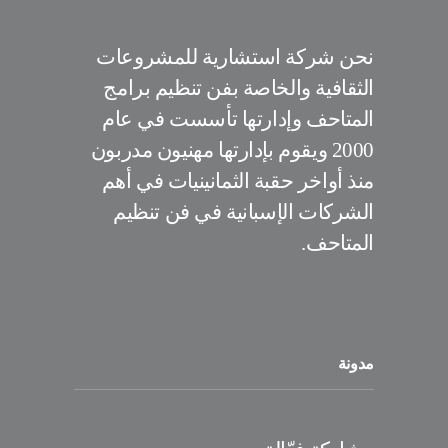
نحن شركة استشارية للمشروعات
الثقافية والخاصة بفن تنظيم برامج
المتاحف وإدارتها تأسست في عام
2000 ويقوم بإدارتها مهنيون مدربون
منذ أواخر حقبة الثمانينيات في أهم
الشركات الإسبانية في فن تنظيم
المتاحف.
مدونة