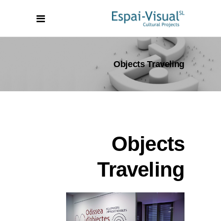
Objects Traveling
Objects
Traveling