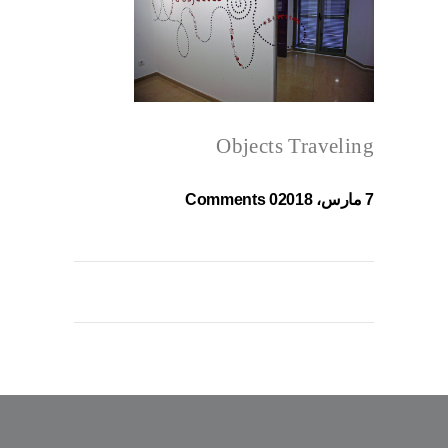
Objects Traveling
7 مارس، 2018
0 Comments