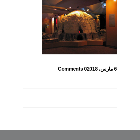
6 مارس، 2018
0 Comments