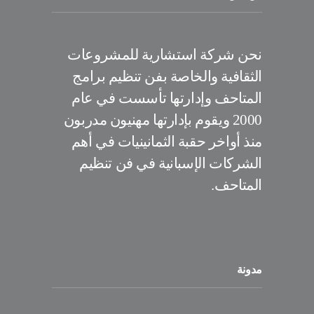
نحن شركة استشارية للمشروعات
الثقافية والخاصة بفن تنظيم برامج
المتاحف وإدارتها تأسست في عام
2000 ويقوم بإدارتها مهنيون مدربون
منذ أواخر حقبة الثمانينيات في أهم
الشركات الإسبانية في فن تنظيم
المتاحف.
مدونة