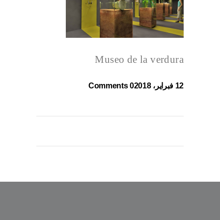
Museo de la verdura
12 فبراير، 2018
0 Comments