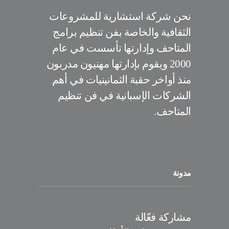
نحن شركة استشارية للمشروعات
الثقافية والخاصة بفن تنظيم برامج
المتاحف وإدارتها تأسست في عام
2000 ويقوم بإدارتها مهنيون مدربون
منذ أواخر حقبة الثمانينيات في أهم
الشركات الإسبانية في فن تنظيم
المتاحف.
مدونة
مشاركة فعّالة